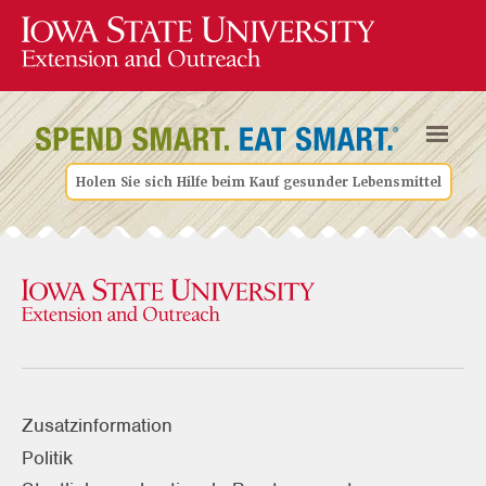
Holen Sie sich Hilfe beim Kauf gesunder Lebensmittel
Zusatzinformation
Politik