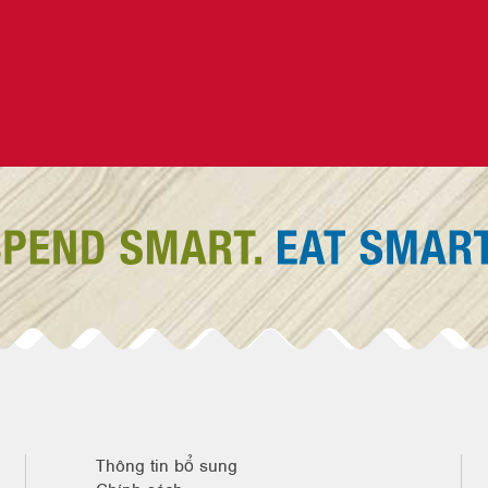
Thông tin bổ sung