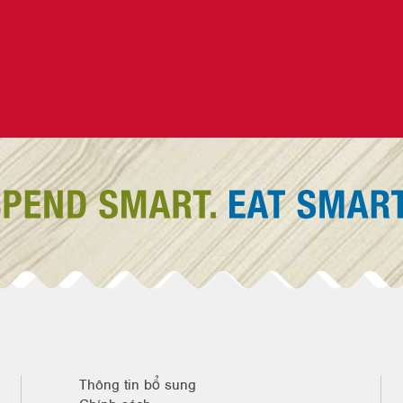
Thông tin bổ sung