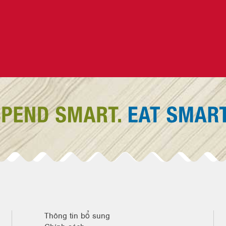
Thông tin bổ sung