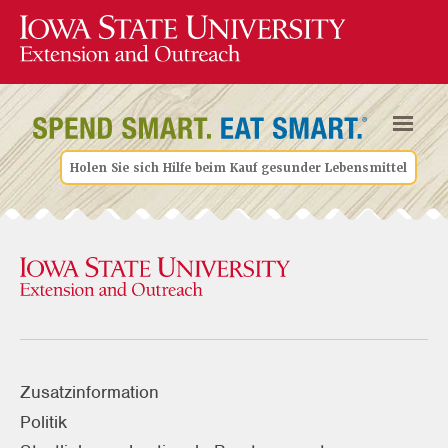
Holen Sie sich Hilfe beim Kauf gesunder Lebensmittel
Zusatzinformation
Politik