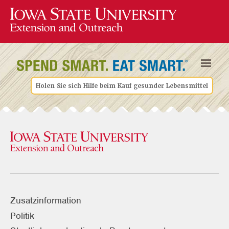
Holen Sie sich Hilfe beim Kauf gesunder Lebensmittel
Zusatzinformation
Politik