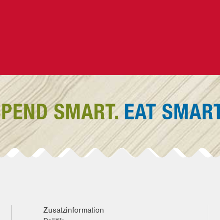
Zusatzinformation