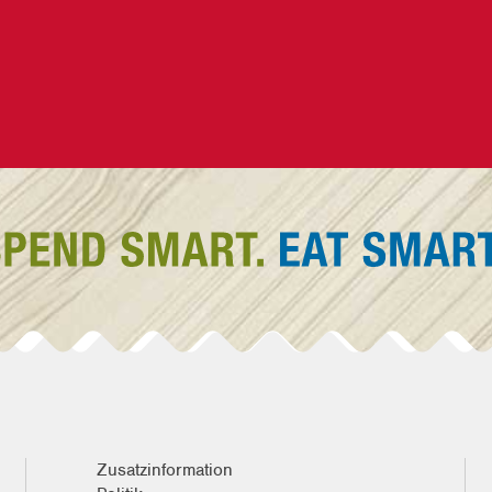
Zusatzinformation