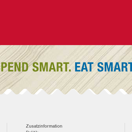
Zusatzinformation