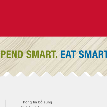
Thông tin bổ sung