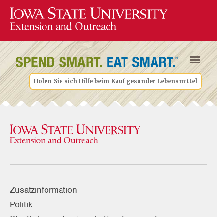
Holen Sie sich Hilfe beim Kauf gesunder Lebensmittel
Zusatzinformation
Politik