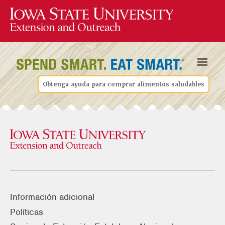
Obtenga ayuda para comprar alimentos saludables
Información adicional
Políticas