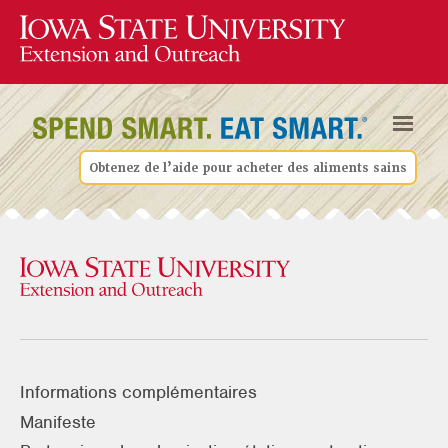
Obtenez de l’aide pour acheter des aliments sains
Informations complémentaires
Manifeste