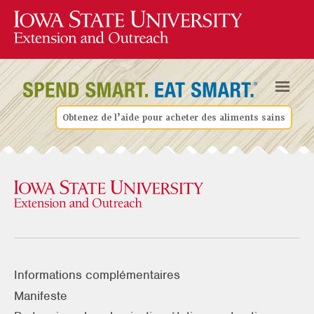
Obtenez de l’aide pour acheter des aliments sains
Informations complémentaires
Manifeste