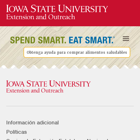
Obtenga ayuda para comprar alimentos saludables
Información adicional
Políticas