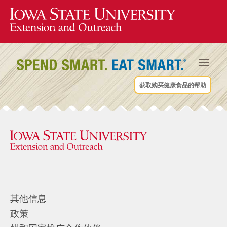
获取购买健康食品的帮助
其他信息
政策