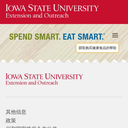
获取购买健康食品的帮助
其他信息
政策