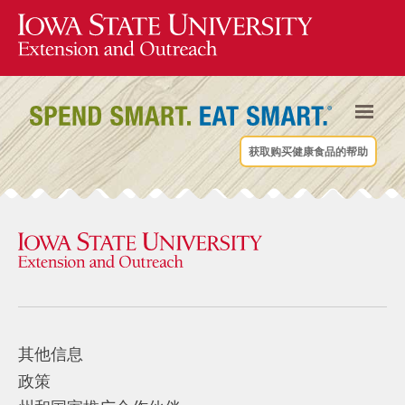
获取购买健康食品的帮助
其他信息
政策