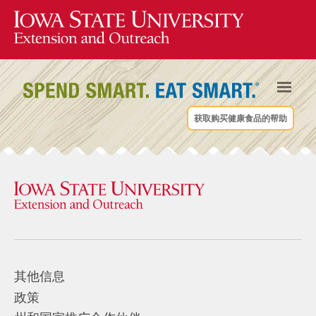
获取购买健康食品的帮助
其他信息
政策