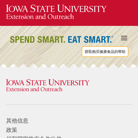
获取购买健康食品的帮助
其他信息
政策