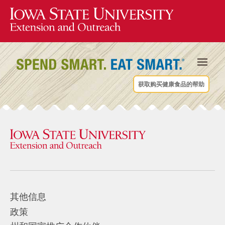
获取购买健康食品的帮助
其他信息
政策