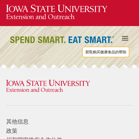
获取购买健康食品的帮助
其他信息
政策