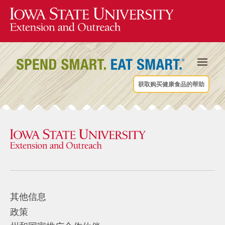
获取购买健康食品的帮助
其他信息
政策