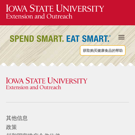
获取购买健康食品的帮助
其他信息
政策