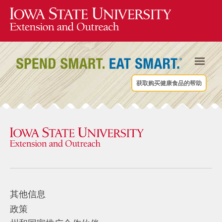
获取购买健康食品的帮助
其他信息
政策