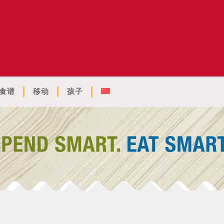
食谱
移动
孩子