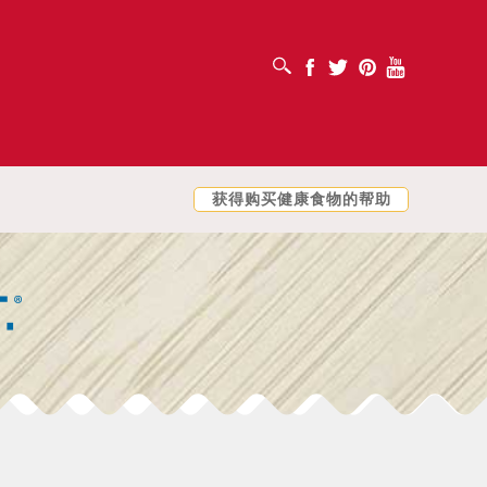
打开搜索框
Facebook
Twitter
Pinterest
Youtube
获得购买健康食物的帮助