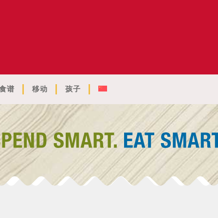
食谱
移动
孩子