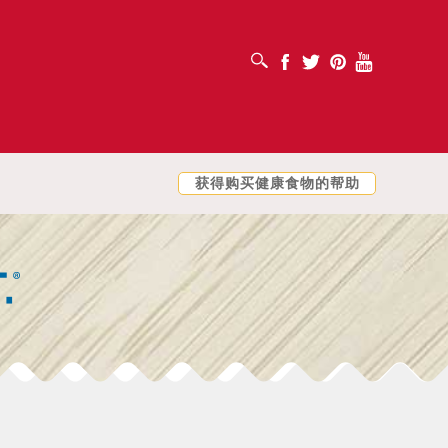
打开搜索框
Facebook
Twitter
Pinterest
Youtube
获得购买健康食物的帮助