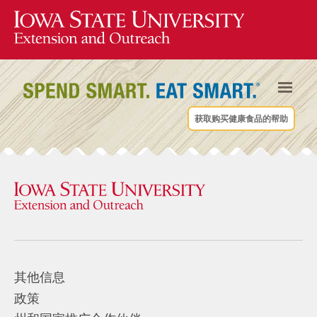
获取购买健康食品的帮助
其他信息
政策