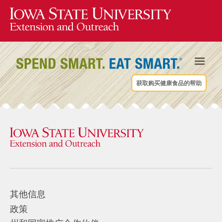
获取购买健康食品的帮助
其他信息
政策