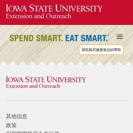
获取购买健康食品的帮助
其他信息
政策