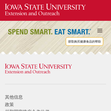
获取购买健康食品的帮助
其他信息
政策