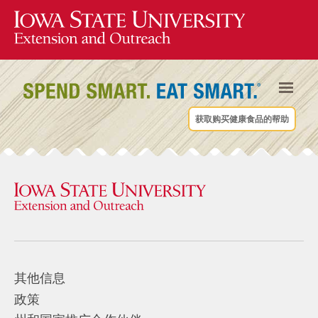
获取购买健康食品的帮助
其他信息
政策