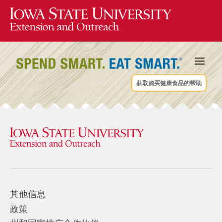
获取购买健康食品的帮助
其他信息
政策