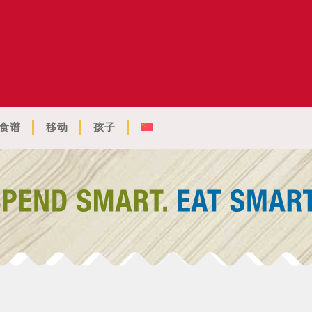
食谱
移动
孩子