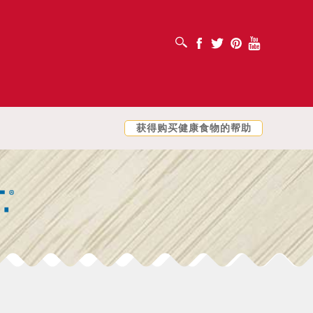
打开搜索框
Facebook
Twitter
Pinterest
Youtube
获得购买健康食物的帮助