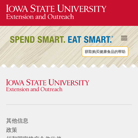
获取购买健康食品的帮助
其他信息
政策