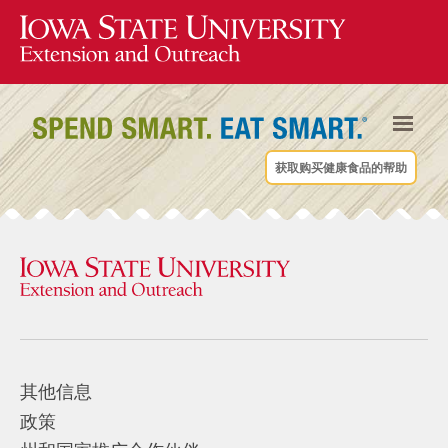
获取购买健康食品的帮助
其他信息
政策