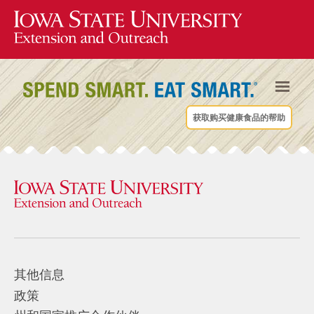
获取购买健康食品的帮助
其他信息
政策