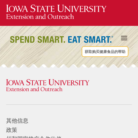
获取购买健康食品的帮助
其他信息
政策