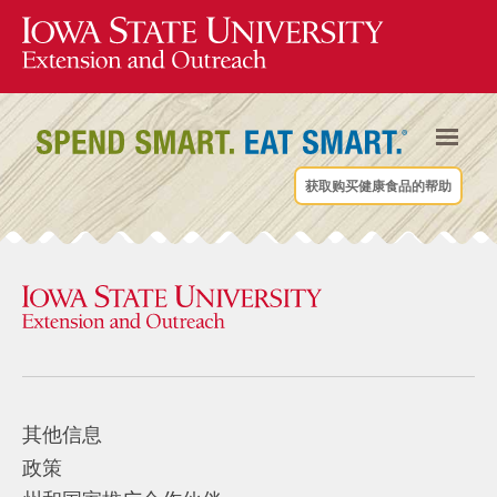
获取购买健康食品的帮助
其他信息
政策