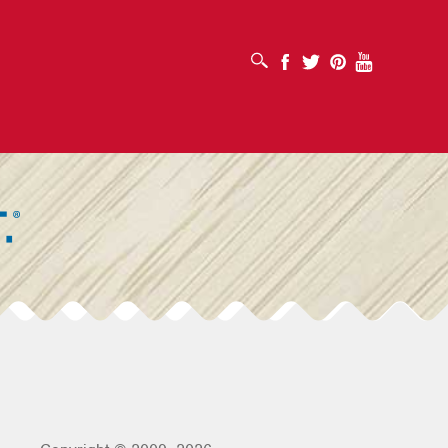
เปิดช่องค้นหา
Facebook
Twitter
Pinterest
Youtube