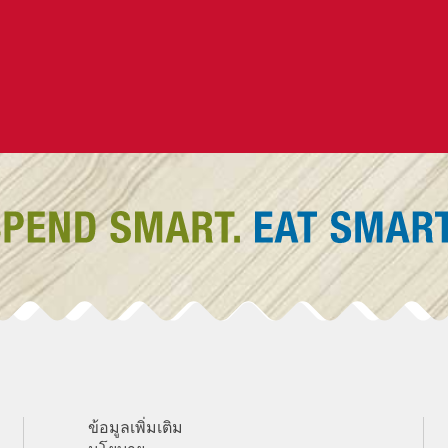
ข้อมูลเพิ่มเติม