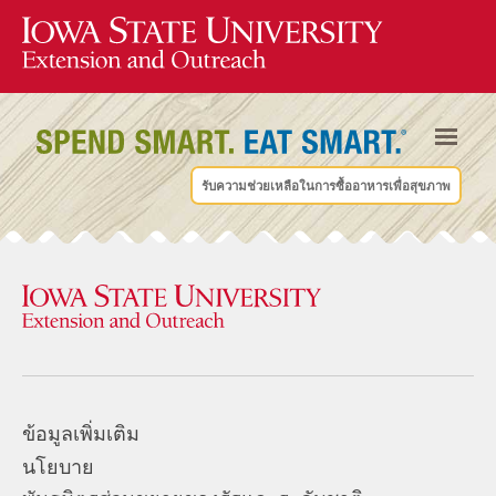
รับความช่วยเหลือในการซื้ออาหารเพื่อสุขภาพ
ข้อมูลเพิ่มเติม
นโยบาย