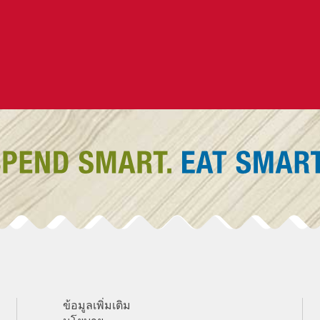
ข้อมูลเพิ่มเติม