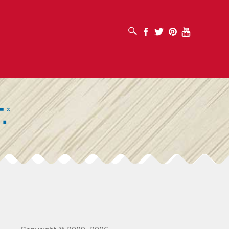
เปิดช่องค้นหา
Facebook
Twitter
Pinterest
Youtube