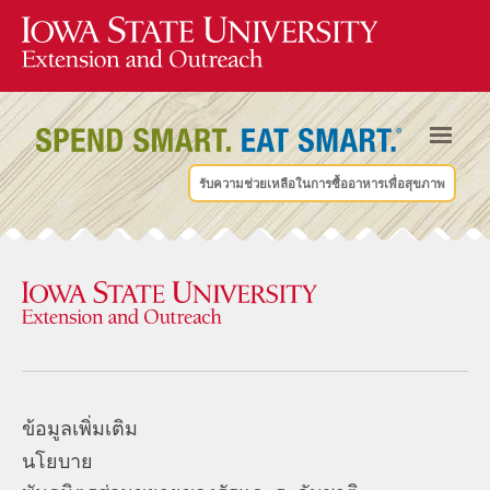
รับความช่วยเหลือในการซื้ออาหารเพื่อสุขภาพ
ข้อมูลเพิ่มเติม
นโยบาย