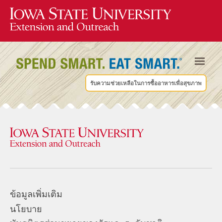
รับความช่วยเหลือในการซื้ออาหารเพื่อสุขภาพ
ข้อมูลเพิ่มเติม
นโยบาย