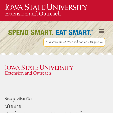
รับความช่วยเหลือในการซื้ออาหารเพื่อสุขภาพ
ข้อมูลเพิ่มเติม
นโยบาย