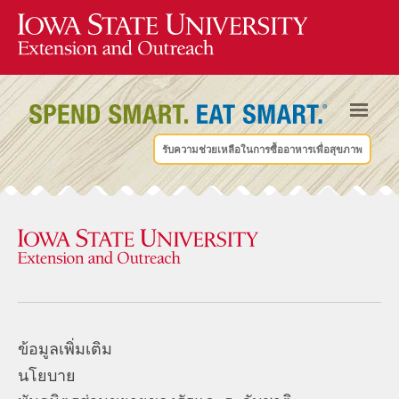
รับความช่วยเหลือในการซื้ออาหารเพื่อสุขภาพ
ข้อมูลเพิ่มเติม
นโยบาย