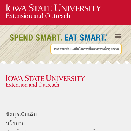
รับความช่วยเหลือในการซื้ออาหารเพื่อสุขภาพ
ข้อมูลเพิ่มเติม
นโยบาย