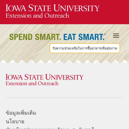
รับความช่วยเหลือในการซื้ออาหารเพื่อสุขภาพ
ข้อมูลเพิ่มเติม
นโยบาย