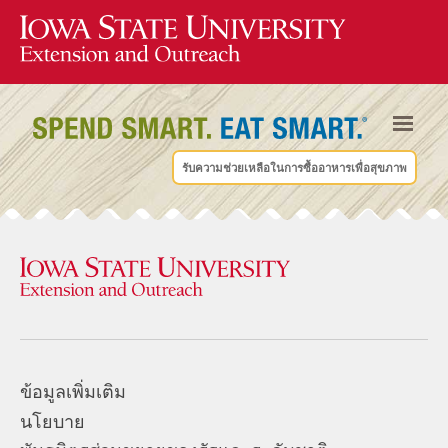
รับความช่วยเหลือในการซื้ออาหารเพื่อสุขภาพ
ข้อมูลเพิ่มเติม
นโยบาย