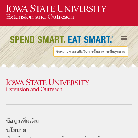
รับความช่วยเหลือในการซื้ออาหารเพื่อสุขภาพ
ข้อมูลเพิ่มเติม
นโยบาย